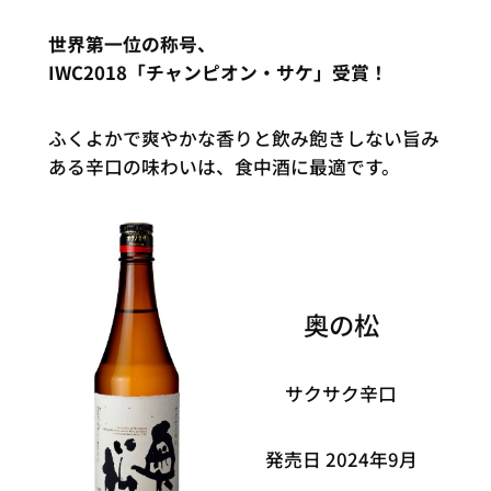
世界第一位の称号、
IWC2018「チャンピオン・サケ」受賞！
ふくよかで爽やかな香りと飲み飽きしない旨み
ある辛口の味わいは、食中酒に最適です。
奥の松
サクサク辛口
発売日 2024年9月