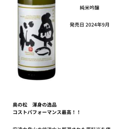
純米吟醸
発売日 2024年9月
奥の松 渾身の逸品
コストパフォーマンス最高！！