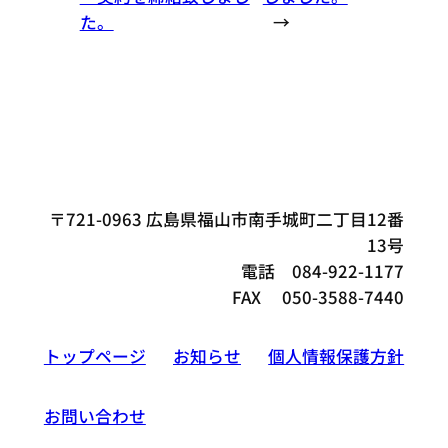
た。
→
〒721-0963 広島県福山市南手城町二丁目12番
13号
電話 084-922-1177
FAX 050-3588-7440
トップページ
お知らせ
個人情報保護方針
お問い合わせ