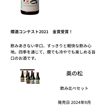
燗酒コンテスト2021 金賞受賞！
飲みあきない辛口、すっきりと軽快な飲み心
地。四季を通じて、燗でも冷やでも楽しめる旨
口のお酒です。
奥の松
飲み比べセット
発売日 2024年9月