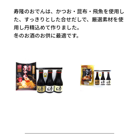
寿隆のおでんは、かつお・昆布・飛魚を使用し
た、すっきりとした合せだしで、厳選素材を使
用し丹精込めて作りました。
冬のお酒のお供に最適です。