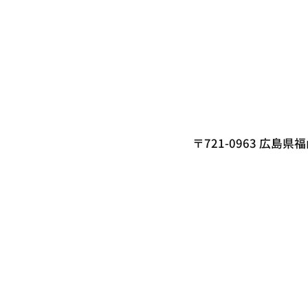
〒721-0963 広島