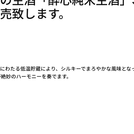
売致します。
年にわたる低温貯蔵により、シルキーでまろやかな風味とな
が絶妙のハーモニーを奏でます。