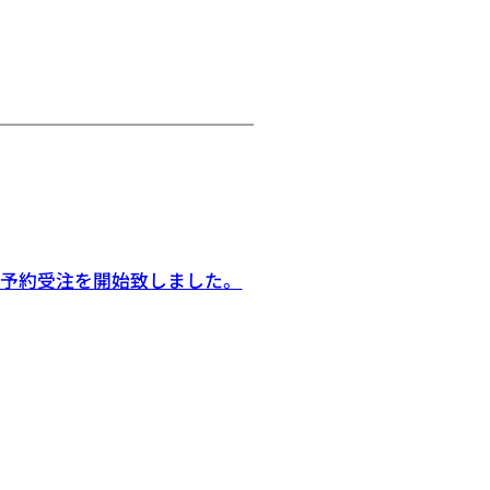
、予約受注を開始致しました。