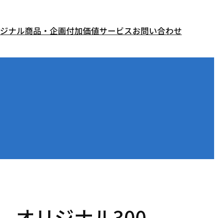
ジナル商品・企画
付加価値サービス
お問い合わせ
オリジナル300