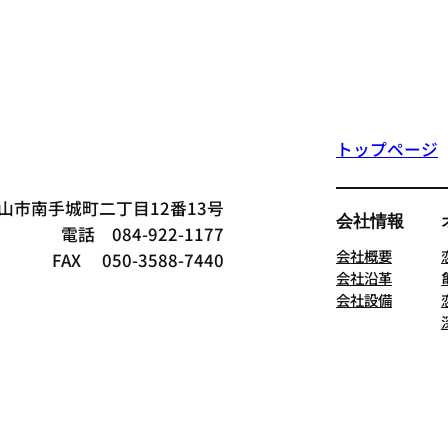
トップページ
県福山市南手城町二丁目12番13号
会社情報
電話 084-922-1177
会社概要
FAX 050-3588-7440
会社沿革
会社設備