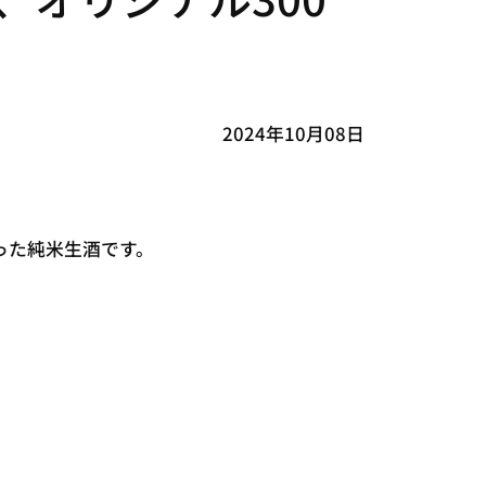
2024年10月08日
った純米生酒です。