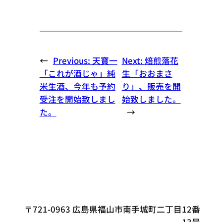
←
Previous:
天寶一
Next:
焙煎落花
「これが酒じゃ」純
生「おおまさ
米生酒、今年も予約
り」、販売を開
受注を開始致しまし
始致しました。
た。
→
〒721-0963 広島県福山市南手城町二丁目12番