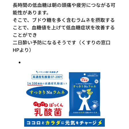
長時間の低血糖は朝の頭痛や疲労につながる可
能性があります。
そこで、ブドウ糖を多く含むラムネを摂取する
ことで、血糖値を上げて低血糖症状を改善する
ことができ
二日酔い予防になるそうです（くすりの窓口
HPより）